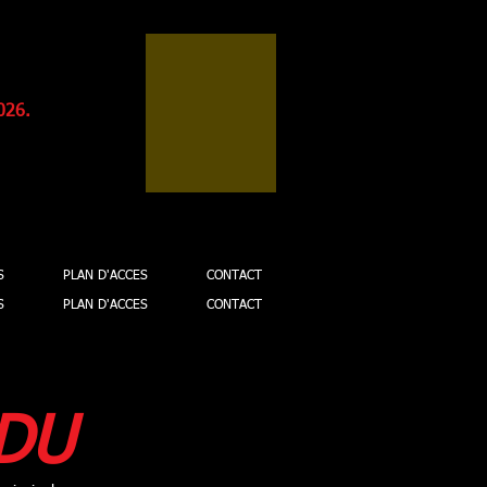
026.
S
PLAN D'ACCES
CONTACT
S
PLAN D'ACCES
CONTACT
DU