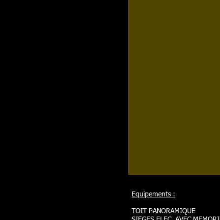
Equipements :
TOIT PANORAMIQUE
SIEGES ELEC. AVEC MEMOR