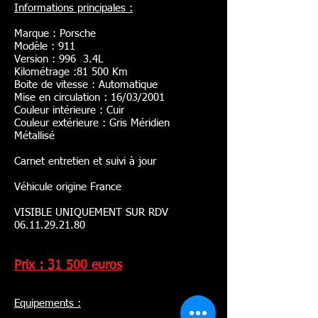
Informations principales :
Marque : Porsche
Modèle : 911
Version : 996 3.4L
Kilométrage :81 500 Km
Boite de vitesse : Automatique
Mise en circulation : 16/03/2001
Couleur intérieure : Cuir
Couleur extérieure : Gris Méridien
Métallisé
Carnet entretien et suivi à jour
Véhicule origine France
VISIBLE UNIQUEMENT SUR RDV
06.11.29.21.80
Prix : 31 500 euros
Equipements :