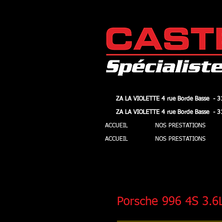
ZA LA VIOLETTE 4 rue Borde Basse - 3
ZA LA VIOLETTE 4 rue Borde Basse - 3
ZA LA VIOLETTE 4 rue Borde Basse - 3
ZA LA VIOLETTE 4 rue Borde Basse - 3
ACCUEIL
NOS PRESTATIONS
ACCUEIL
NOS PRESTATIONS
Porsche 996 4S 3.6