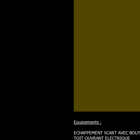
Equipements :
ECHAPPEMENT SCART AVEC BOUT
TOIT OUVRANT ELECTRIQUE