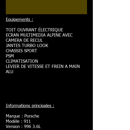
Equipements :
TOIT OUVRANT ÉLECTRIQUE
ECRAN MULTIMEDIA ALPINE AVEC
CAMERA DE RECUL
JANTES TURBO LOOK
CHASSIS SPORT
PSM
CLIMATISATION
LEVIER DE VITESSE ET FREIN A MAIN
ALU
Informations principales :
Marque : Porsche
Modèle : 911
Version : 996 3.6L