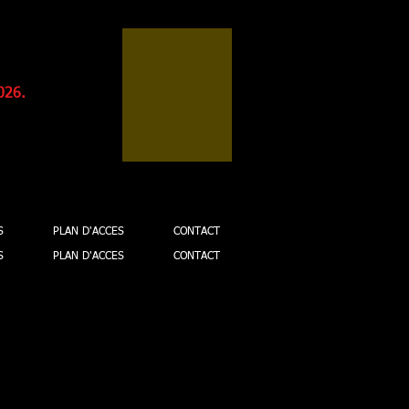
026.
S
PLAN D'ACCES
CONTACT
S
PLAN D'ACCES
CONTACT