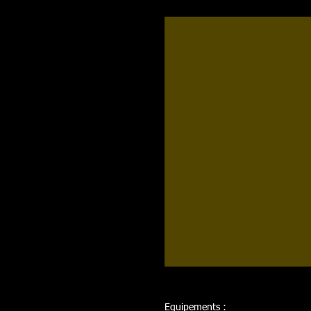
Equipements :