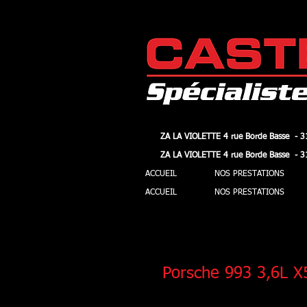
ZA LA VIOLETTE 4 rue Borde Basse - 3
ZA LA VIOLETTE 4 rue Borde Basse - 3
ZA LA VIOLETTE 4 rue Borde Basse - 3
ZA LA VIOLETTE 4 rue Borde Basse - 3
ACCUEIL
NOS PRESTATIONS
ACCUEIL
NOS PRESTATIONS
Porsche 993 3,6L 