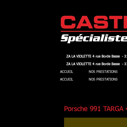
ZA LA VIOLETTE 4 rue Borde Basse - 3
ZA LA VIOLETTE 4 rue Borde Basse - 3
ZA LA VIOLETTE 4 rue Borde Basse - 3
ZA LA VIOLETTE 4 rue Borde Basse - 3
ACCUEIL
NOS PRESTATIONS
ACCUEIL
NOS PRESTATIONS
Porsche 991 TARGA 