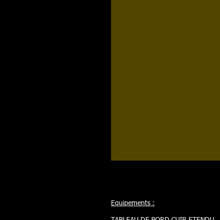
Equipements :