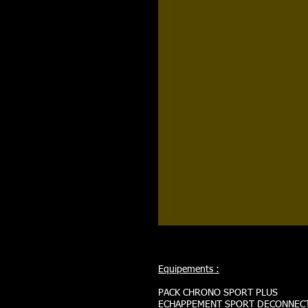
Equipements :
PACK CHRONO SPORT PLUS
ECHAPPEMENT SPORT DECONNEC